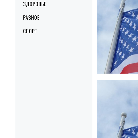
ЗДОРОВЬЕ
РАЗНОЕ
СПОРТ