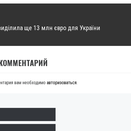
виділила ще 13 млн євро для України
 КОММЕНТАРИЙ
ентария вам необходимо
авторизоваться
.