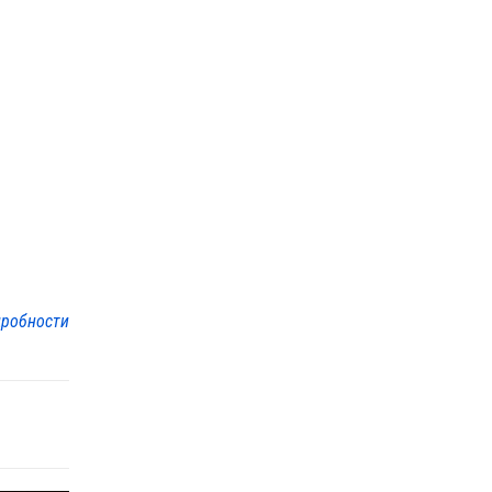
робности