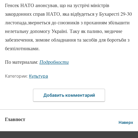
Генсек НАТО анонсував, що на зустрічі міністрів
закордонних справ НАТО, яка відбудеться у Бухаресті 29-30
листопада,звернеться до союзників з проханням збільшити
нелетальну допомогу Україні. Таку як паливо, медичне
забезпечення, зимове обладнання та засобів для боротьби з
безпілотниками.
По материалам:
Подробности
Категории:
Культура
Добавить комментарий
Главпост
Наверх