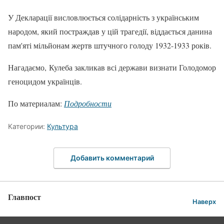
У Декларації висловлюється солідарність з українським
народом, який постраждав у цій трагедії, віддається данина
пам'яті мільйонам жертв штучного голоду 1932-1933 років.
Нагадаємо, Кулеба закликав всі держави визнати Голодомор
геноцидом українців.
По материалам:
Подробности
Категории:
Культура
Добавить комментарий
Главпост
Наверх