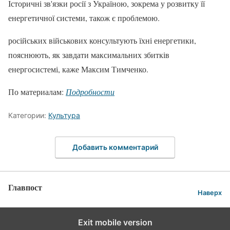
Історичні зв'язки росії з Україною, зокрема у розвитку її
енергетичної системи, також є проблемою.
російських військових консультують їхні енергетики,
пояснюють, як завдати максимальних збитків
енергосистемі, каже Максим Тимченко.
По материалам:
Подробности
Категории:
Культура
Добавить комментарий
Главпост
Наверх
Exit mobile version