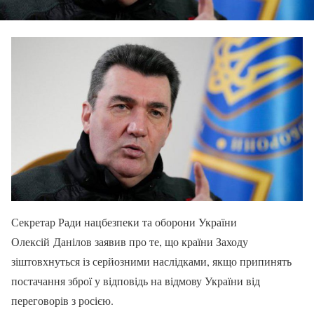
Секретар Ради нацбезпеки та оборони України
Олексій Данілов заявив про те, що країни Заходу
зіштовхнуться із серйозними наслідками, якщо припинять
постачання зброї у відповідь на відмову України від
переговорів з росією.