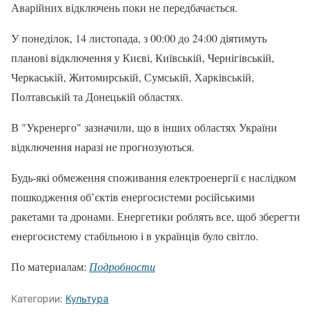
Аварійних відключень поки не передбачається.
У понеділок, 14 листопада, з 00:00 до 24:00 діятимуть
планові відключення у Києві, Київській, Чернігівській,
Черкаській, Житомирській, Сумській, Харківській,
Полтавській та Донецькій областях.
В "Укренерго" зазначили, що в інших областях України
відключення наразі не прогнозуються.
Будь-які обмеження споживання електроенергії є наслідком
пошкодження об’єктів енергосистеми російськими
ракетами та дронами. Енергетики роблять все, щоб зберегти
енергосистему стабільною і в українців було світло.
По материалам:
Подробности
Категории:
Культура