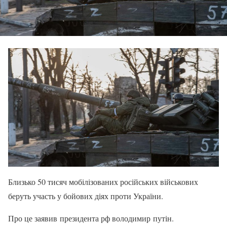
Близько 50 тисяч мобілізованих російських військових
беруть участь у бойових діях проти України.
Про це заявив президента рф володимир путін.