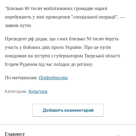
"Близько 80 тисяч мобілізованих громадян наразі
перебувають у зоні проведення "спеціальної операції", —
заявив путін.
Президент рф додав, що з них близько 50 тисяч беруть
участь у бойових діях проти України. Про це путін
повідомив на зустрічі з губернатором Тверської області
Ігорем Руденем під час поїздки до регіону.
По материалам:
Подробности
Категории:
Культура
Добавить комментарий
Главпост