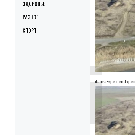
ЗДОРОВЬЕ
РАЗНОЕ
СПОРТ
itemscope itemtype=