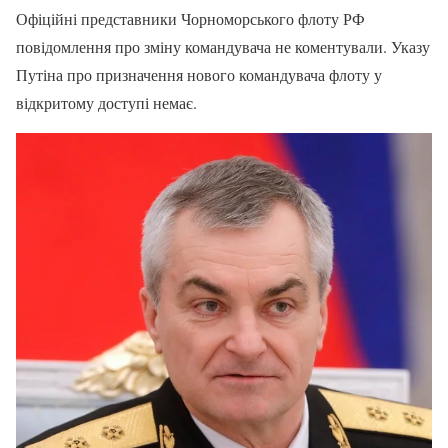
Офіційні представники Чорноморського флоту РФ
повідомлення про зміну командувача не коментували. Указу
Путіна про призначення нового командувача флоту у
відкритому доступі немає.