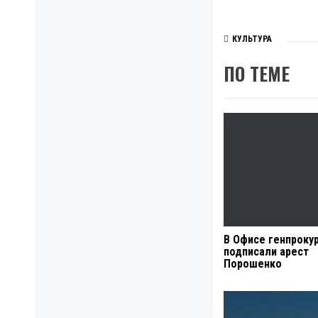
КУЛЬТУРА
ПО ТЕМЕ
В Офисе генпроку
подписали арест
Порошенко
Навигация