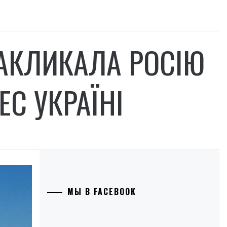
ЗАКЛИКАЛА РОСІЮ
ЕС УКРАЇНІ
МЫ В FACEBOOK