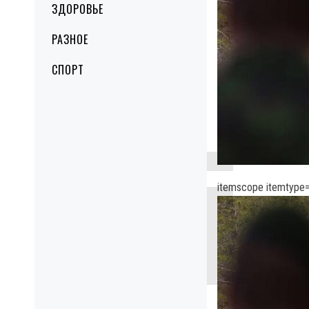
ЗДОРОВЬЕ
РАЗНОЕ
СПОРТ
itemscope itemtype=