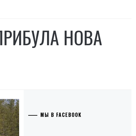
 ПРИБУЛА НОВА
МЫ В FACEBOOK