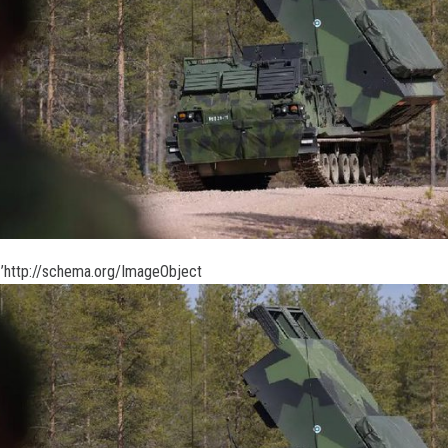
’http://schema.org/ImageObject