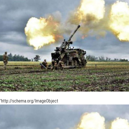
’http://schema.org/ImageObject