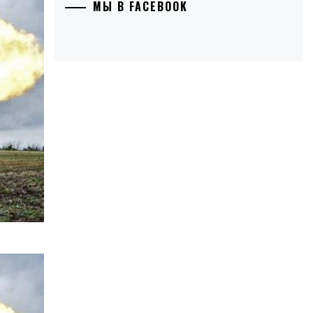
МЫ В FACEBOOK