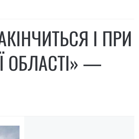
АКІНЧИТЬСЯ І ПРИ
Ї ОБЛАСТІ» —