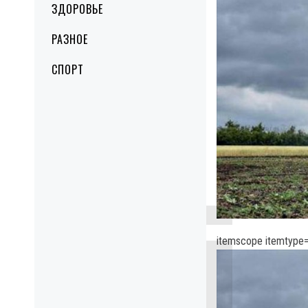
ЗДОРОВЬЕ
РАЗНОЕ
СПОРТ
itemscope itemtype=