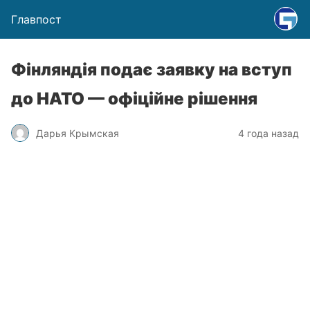
Главпост
Фінляндія подає заявку на вступ
до НАТО — офіційне рішення
Дарья Крымская
4 года назад