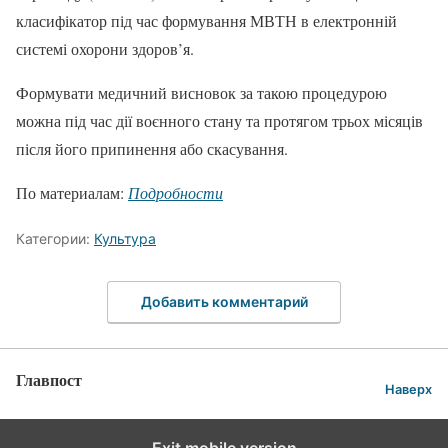
класифікатор під час формування МВТН в електронній
системі охорони здоров’я.
Формувати медичний висновок за такою процедурою
можна під час дії воєнного стану та протягом трьох місяців
після його припинення або скасування.
По материалам:
Подробности
Категории:
Культура
Добавить комментарий
Главпост
Наверх
Exit mobile version