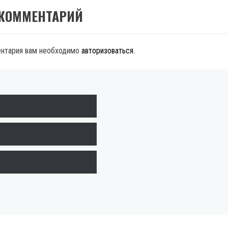
 КОММЕНТАРИЙ
ентария вам необходимо
авторизоваться
.