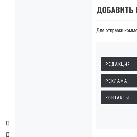
ДОБАВИТЬ
Для отправки комм
РЕДАКЦИЯ
РЕКЛАМА
КОНТАКТЫ