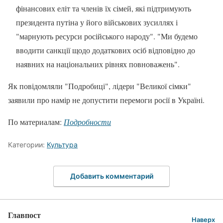
фінансових еліт та членів їх сімей, які підтримують
президента путіна у його військових зусиллях і
"марнують ресурси російського народу". "Ми будемо
вводити санкції щодо додаткових осіб відповідно до
наявних на національних рівнях повноважень".
Як повідомляли "Подробиці", лідери "Великої сімки"
заявили про намір не допустити перемоги росії в Україні.
По материалам:
Подробности
Категории:
Культура
Добавить комментарий
Главпост
Наверх