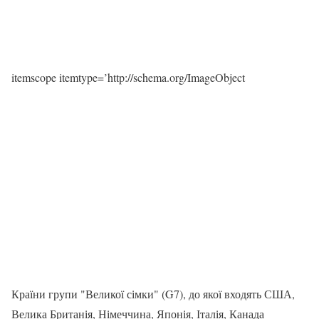
itemscope itemtype=’http://schema.org/ImageObject
Країни групи "Великої сімки" (G7), до якої входять США,
Велика Британія, Німеччина, Японія, Італія, Канада