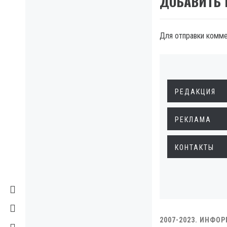
ДОБАВИТЬ
Для отправки комм
РЕДАКЦИЯ
РЕКЛАМА
КОНТАКТЫ
2007-2023. ИНФО