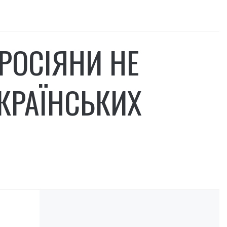
 РОСІЯНИ НЕ
УКРАЇНСЬКИХ