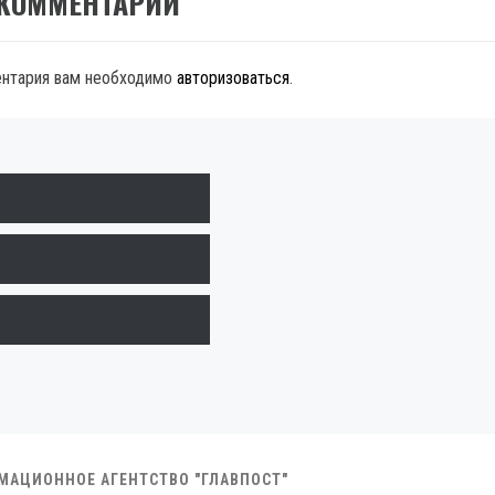
 КОММЕНТАРИЙ
ентария вам необходимо
авторизоваться
.
РМАЦИОННОЕ АГЕНТСТВО "ГЛАВПОСТ"