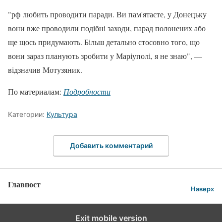
"рф любить проводити паради. Ви пам'ятаєте, у Донецьку
вони вже проводили подібні заходи, парад полонених або
ще щось придумають. Більш детально стосовно того, що
вони зараз планують зробити у Маріуполі, я не знаю", —
відзначив Мотузяник.
По материалам:
Подробности
Категории:
Культура
Добавить комментарий
Главпост
Наверх
Exit mobile version