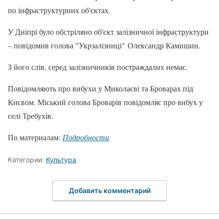
по інфраструктурних об'єктах.
У Дніпрі було обстріляно об'єкт залізничної інфраструктури
– повідомив голова "Укрзалізниці" Олександр Камишин.
З його слів, серед залізничників постраждалих немає.
Повідомляють про вибухи у Миколаєві та Броварах під
Києвом. Міський голова Броварів повідомляє про вибух у
селі Требухів.
По материалам:
Подробности
Категории:
Культура
Добавить комментарий