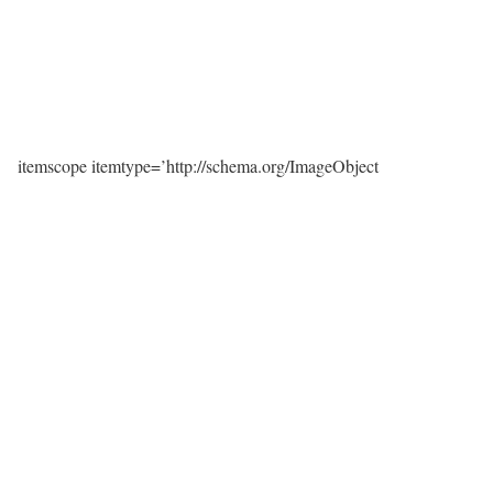
itemscope itemtype=’http://schema.org/ImageObject