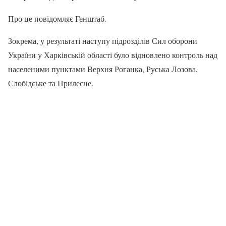
Про це повідомляє Генштаб.
Зокрема, у результаті наступу підрозділів Сил оборони
України у Харківській області було відновлено контроль над
населеними пунктами Верхня Роганка, Руська Лозова,
Слобідське та Прилесне.