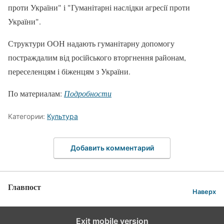
проти України" і "Гуманітарні наслідки агресії проти
України".
Структури ООН надають гуманітарну допомогу
постраждалим від російського вторгнення районам,
переселенцям і біженцям з України.
По материалам:
Подробности
Категории:
Культура
Добавить комментарий
Главпост
Наверх
Exit mobile version