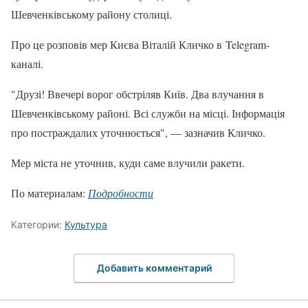
Шевченківському району столиці.
Про це розповів мер Києва Віталій Кличко в Telegram-
каналі.
"Друзі! Ввечері ворог обстріляв Київ. Два влучання в
Шевченківському районі. Всі служби на місці. Інформація
про постраждалих уточнюється", — зазначив Кличко.
Мер міста не уточнив, куди саме влучили ракети.
По материалам:
Подробности
Категории:
Культура
Добавить комментарий