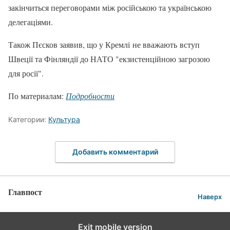
закінчиться переговорами між російською та українською
делегаціями.
Також Пєсков заявив, що у Кремлі не вважають вступ
Швеції та Фінляндії до НАТО "екзистенційною загрозою
для росії".
По материалам:
Подробности
Категории:
Культура
Добавить комментарий
Главпост
Наверх
Exit mobile version