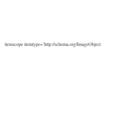
itemscope itemtype=’http://schema.org/ImageObject