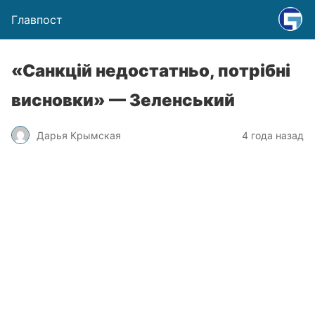
Главпост
«Санкцій недостатньо, потрібні
висновки» — Зеленський
Дарья Крымская
4 года назад