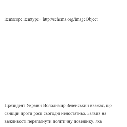
itemscope itemtype=’http://schema.org/ImageObject
Президент України Володимир Зеленський вважає, що
санкцій проти росії сьогодні недостатньо. Заявив на
важливості переглянути політичну поведінку, яка