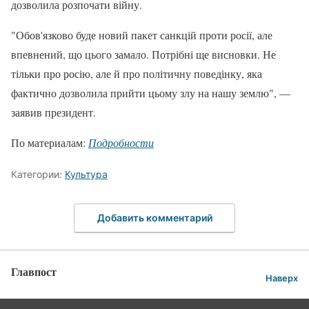
дозволила розпочати війну.
"Обов'язково буде новий пакет санкцій проти росії, але
впевнений, що цього замало. Потрібні ще висновки. Не
тільки про росію, але й про політичну поведінку, яка
фактично дозволила прийти цьому злу на нашу землю", —
заявив президент.
По материалам:
Подробности
Категории:
Культура
Добавить комментарий
Главпост
Наверх