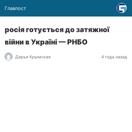
Главпост
росія готується до затяжної
війни в Україні — РНБО
Дарья Крымская
4 года назад