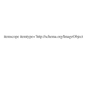
itemscope itemtype=’http://schema.org/ImageObject