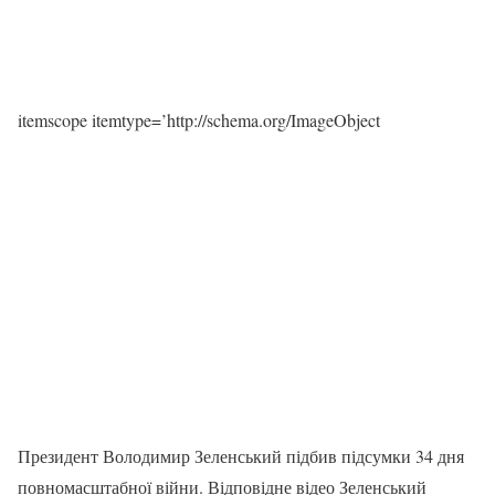
itemscope itemtype=’http://schema.org/ImageObject
Президент Володимир Зеленський підбив підсумки 34 дня
повномасштабної війни. Відповідне відео Зеленський