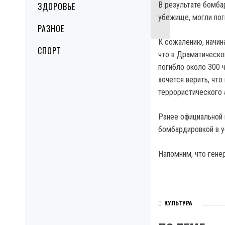
В результате бомба
ЗДОРОВЬЕ
убежище, могли пог
РАЗНОЕ
К сожалению, начин
СПОРТ
что в Драматическо
погибло около 300 
хочется верить, что
террористического 
Ранее официальной 
бомбардировкой в у
Напомним, что гене
КУЛЬТУРА