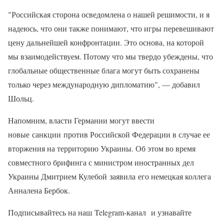
"Российская сторона осведомлена о нашей решимости, и я
надеюсь, что они также понимают, что игры перевешивают
цену дальнейшей конфронтации. Это основа, на которой
мы взаимодействуем. Потому что мы твердо убеждены, что
глобальные общественные блага могут быть сохранены
только через международную дипломатию", — добавил
Шольц.
Напомним, власти Германии могут ввести
новые санкции против Российской Федерации в случае ее
вторжения на территорию Украины. Об этом во время
совместного брифинга с министром иностранных дел
Украины Дмитрием Кулебой заявила его немецкая коллега
Анналена Бербок.
Подписывайтесь на наш Telegram-канал и узнавайте