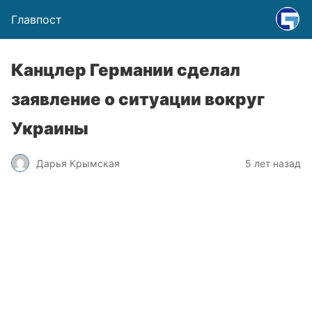
Главпост
Канцлер Германии сделал
заявление о ситуации вокруг
Украины
Дарья Крымская
5 лет назад