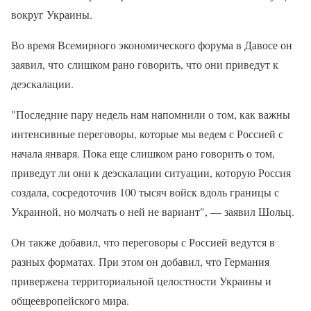
вокруг Украины.
Во время Всемирного экономического форума в Давосе он
заявил, что слишком рано говорить, что они приведут к
деэскалации.
"Последние пару недель нам напомнили о том, как важны
интенсивные переговоры, которые мы ведем с Россией с
начала января. Пока еще слишком рано говорить о том,
приведут ли они к деэскалации ситуации, которую Россия
создала, сосредоточив 100 тысяч войск вдоль границы с
Украиной, но молчать о ней не вариант", — заявил Шольц.
Он также добавил, что переговоры с Россией ведутся в
разных форматах. При этом он добавил, что Германия
привержена территориальной целостности Украины и
общеевропейского мира.