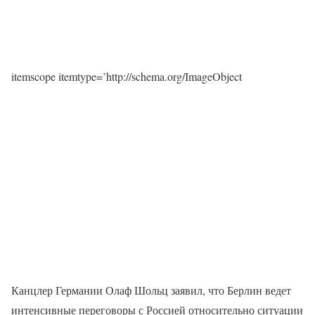
itemscope itemtype=’http://schema.org/ImageObject
Канцлер Германии Олаф Шольц заявил, что Берлин ведет
интенсивные переговоры с Россией относительно ситуации