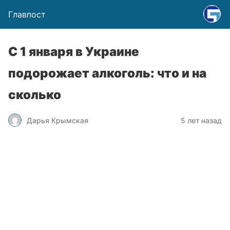
Главпост
С 1 января в Украине
подорожает алкоголь: что и на
сколько
Дарья Крымская
5 лет назад