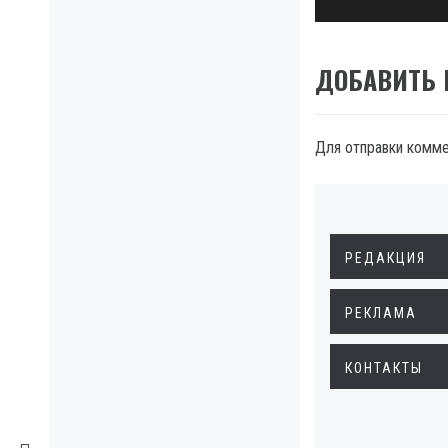
ДОБАВИТЬ
Для отправки комм
РЕДАКЦИЯ
РЕКЛАМА
КОНТАКТЫ