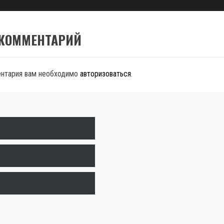
 КОММЕНТАРИЙ
ентария вам необходимо
авторизоваться
.