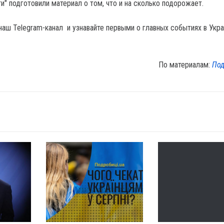
и" подготовили материал о том, что и на сколько подорожает.
наш Telegram-канал и узнавайте первыми о главных событиях в Укра
По материалам:
Под