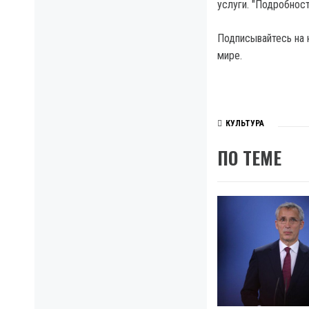
услуги. "Подробност
Подписывайтесь на 
мире.
КУЛЬТУРА
ПО ТЕМЕ