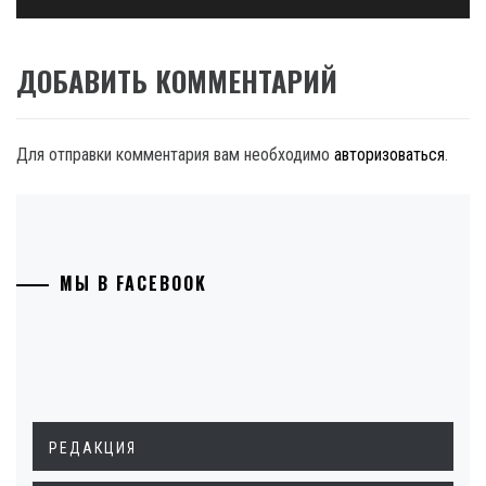
ДОБАВИТЬ КОММЕНТАРИЙ
Для отправки комментария вам необходимо
авторизоваться
.
МЫ В FACEBOOK
РЕДАКЦИЯ