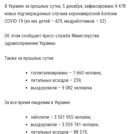
В Украине за прошлые сутки, 5 декабря, зафиксировано 4 478
новых подтвержденных случаев коронавирусной болезни
COVID-19 (из них детей – 429, медработников – 52).
Об этом сообщает пресс-служба Министерства
здравоохранения Украины.
Также за прошлые сутки:
госпитализировано – 1 660 человек;
летальных исходов – 239;
выздоровели – 9 082 человека.
За все время пандемии в Украине:
заболели – 3 501 955 человек;
выздоровели – 3 059 741 человек;
летальных исходов – 88 519;