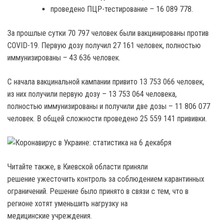
проведено ПЦР-тестирование – 16 089 778.
За прошлые сутки 70 797 человек были вакцинированы против
COVID-19. Первую дозу получил 27 161 человек, полностью
иммунизированы – 43 636 человек.
С начала вакцинальной кампании привито 13 753 066 человек,
из них получили первую дозу – 13 753 064 человека,
полностью иммунизированы и получили две дозы – 11 806 077
человек. В общей сложности проведено 25 559 141 прививки.
Читайте также, в Киевской области приняли
решение ужесточить контроль за соблюдением карантинных
ограничений. Решение было принято в связи с тем, что в
регионе хотят уменьшить нагрузку на
медицинские учреждения.