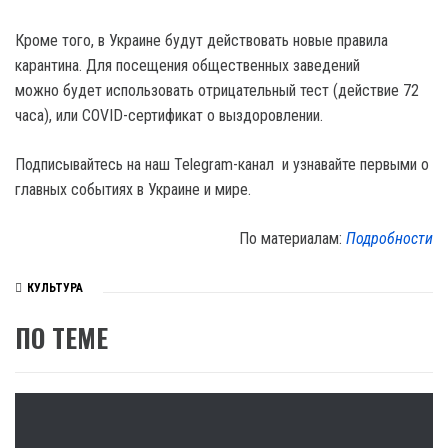
Кроме того, в Украине будут действовать новые правила
карантина. Для посещения общественных заведений
можно будет использовать отрицательный тест (действие 72
часа), или COVID-сертификат о выздоровлении.
Подписывайтесь на наш Telegram-канал и узнавайте первыми о
главных событиях в Украине и мире.
По материалам:
Подробности
КУЛЬТУРА
ПО ТЕМЕ