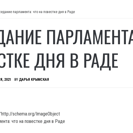
седание парламента: что на повестке дня в Раде
ДАНИЕ ПАРЛАМЕНТА
СТКЕ ДНЯ В РАДЕ
Я, 2021
BY
ДАРЬЯ КРЫМСКАЯ
’http://schema.org/ImageObject