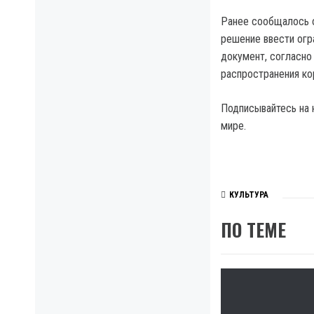
Ранее сообщалось о
решение ввести огр
документ, согласно
распространения ко
Подписывайтесь на 
мире.
КУЛЬТУРА
ПО ТЕМЕ