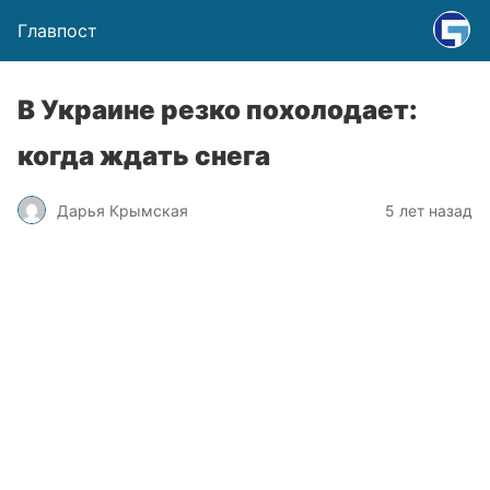
Главпост
В Украине резко похолодает:
когда ждать снега
Дарья Крымская
5 лет назад