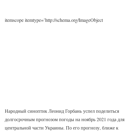
itemscope itemtype=’http://schema.org/ImageObject
Народный синоптик Леонид Горбань успел поделиться
долгосрочным прогнозом погоды на ноябрь 2021 года для
центральной части Украины. По его прогнозу, ближе к