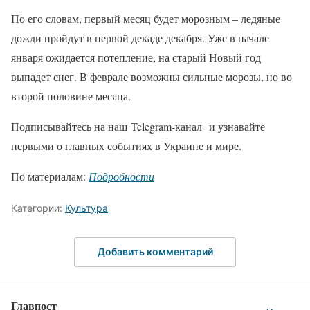
По его словам, первый месяц будет морозным – ледяные
дожди пройдут в первой декаде декабря. Уже в начале
января ожидается потепление, на старый Новый год
выпадет снег. В феврале возможны сильные морозы, но во
второй половине месяца.
Подписывайтесь на наш Telegram-канал и узнавайте
первыми о главных событиях в Украине и мире.
По материалам:
Подробности
Категории:
Культура
Добавить комментарий
Главпост