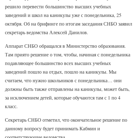
решило перевести большинство высших учебных
заведений и школ на каникулы уже с понедельника, 25
октября. Об на брифинге по итогам заседания СНБО заявил
секретарь ведомства Алексей Данилов.
Аппарат СНБО обращался в Министерство образования.
Там приято решение о том, чтобы, начиная с понедельника
подавляющее большинство всех высших учебных
заведений пошло на отдых, пошло на каникулы. Мы
считаем, что нужно школьников с понедельника… они
должны быть также отправлены на каникулы, может быть,
за исключением детей, которые обучаются там с 1 по 4
класс.
Секретарь СНБО отметил, что окончательное решение по
данному вопросу будет принимать Кабмин и
соответствующие ведомства.