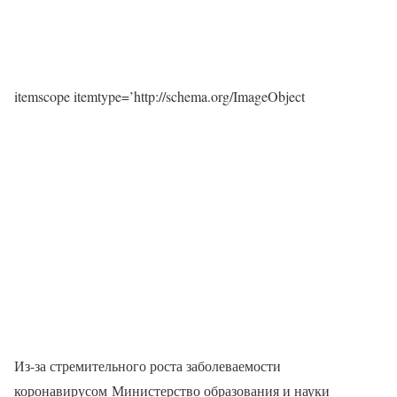
itemscope itemtype=’http://schema.org/ImageObject
Из-за стремительного роста заболеваемости
коронавирусом Министерство образования и науки