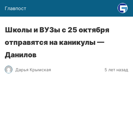
Главпост
Школы и ВУЗы с 25 октября
отправятся на каникулы —
Данилов
Дарья Крымская
5 лет назад