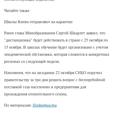
Читайте также
Школы Киева отправляют на карантин
Ранее глава Минобразования Сергей Шкарлет заявил, что
"дистанционка" будет действовать в стране с 25 октября по
15 ноября. В школах обучение будет организовано с учетом
эпидемической обстановки, которая сложится в конкретных
регионах со следующей недели.
Напомним, что на заседании 22 октября СНБО поручил
правительству за три дня решить вопрос с бесперебойной
поставкой газа населению и предприятиям для
прохождения отопительного сезона.
По материалам:
Подробности