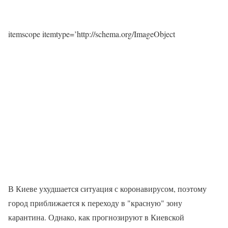
itemscope itemtype=’http://schema.org/ImageObject
В Киеве ухудшается ситуация с коронавирусом, поэтому
город приближается к переходу в "красную" зону
карантина. Однако, как прогнозируют в Киевской