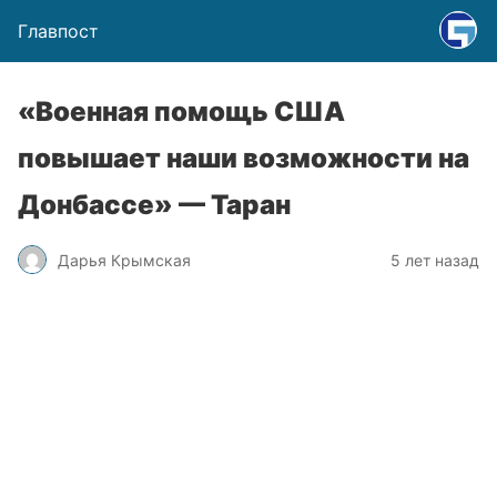
Главпост
«Военная помощь США
повышает наши возможности на
Донбассе» — Таран
Дарья Крымская
5 лет назад