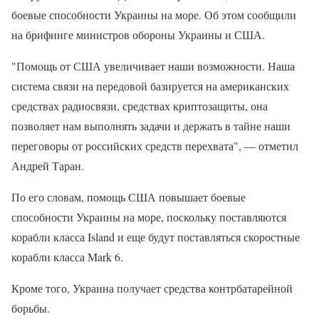
боевые способности Украины на море. Об этом сообщили
на брифинге министров обороны Украины и США.
"Помощь от США увеличивает наши возможности. Наша
система связи на передовой базируется на американских
средствах радиосвязи, средствах криптозащиты, она
позволяет нам выполнять задачи и держать в тайне наши
переговоры от российских средств перехвата", — отметил
Андрей Таран.
По его словам, помощь США повышает боевые
способности Украины на море, поскольку поставляются
корабли класса Island и еще будут поставляться скоростные
корабли класса Mark 6.
Кроме того, Украина получает средства контрбатарейной
борьбы.