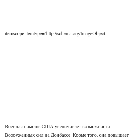
itemscope itemtype=’http://schema.org/ImageObject
Военная помощь США увеличивает возможности
Вооруженных сил на Донбассе. Кроме того, она повышает