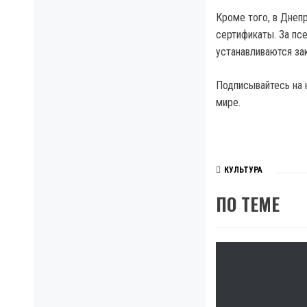
Кроме того, в Днеп
сертификаты. За псе
устанавливаются за
Подписывайтесь на 
мире.
КУЛЬТУРА
ПО ТЕМЕ