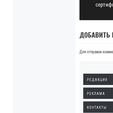
сертиф
post:
ДОБАВИТЬ
Для отправки комм
РЕДАКЦИЯ
РЕКЛАМА
КОНТАКТЫ