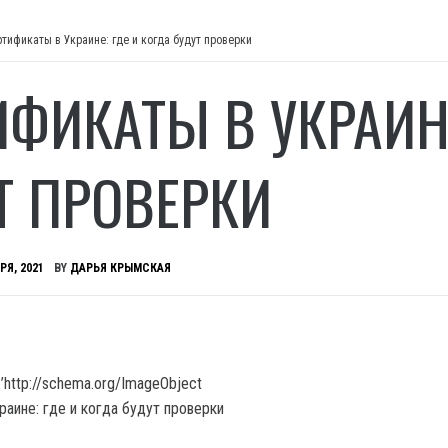
ртификаты в Украине: где и когда будут проверки
ИФИКАТЫ В УКРАИНЕ
Т ПРОВЕРКИ
РЯ, 2021
BY
ДАРЬЯ КРЫМСКАЯ
’http://schema.org/ImageObject