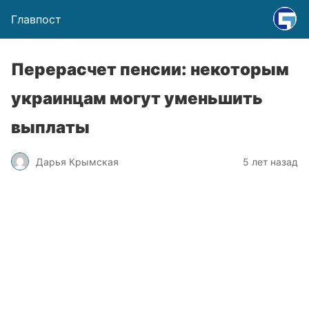
Главпост
Перерасчет пенсии: некоторым
украинцам могут уменьшить
выплаты
Дарья Крымская
5 лет назад