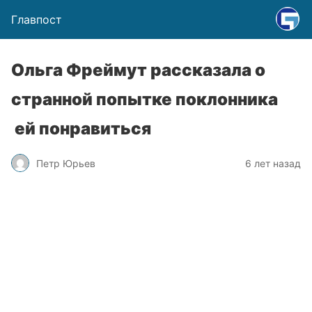
Главпост
Ольга Фреймут рассказала о
странной попытке поклонника
ей понравиться
Петр Юрьев
6 лет назад