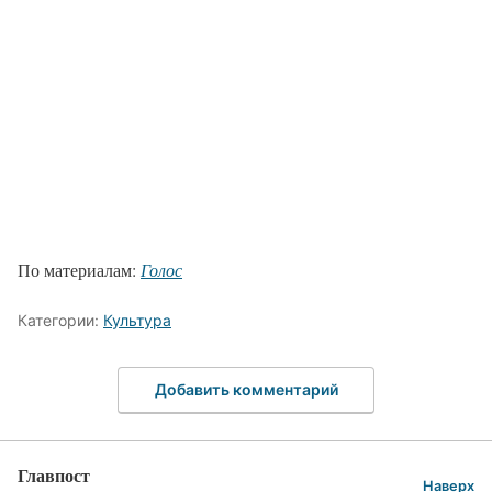
По материалам:
Голос
Категории:
Культура
Добавить комментарий
Главпост
Наверх