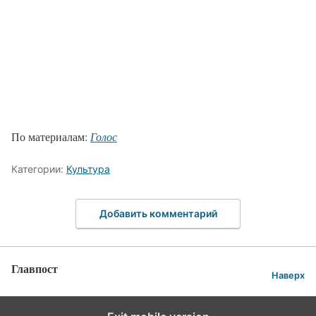
По материалам:
Голос
Категории:
Культура
Добавить комментарий
Главпост
Наверх