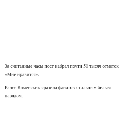
За считанные часы пост набрал почти 50 тысяч отметок
«Мне нравится».
Ранее Каменских сразила фанатов стильным белым
нарядом.