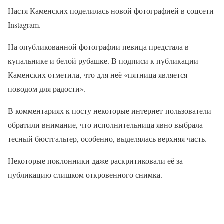
Настя Каменских поделилась новой фотографией в соцсети
Instagram.
На опубликованной фотографии певица предстала в
купальнике и белой рубашке. В подписи к публикации
Каменских отметила, что для неё «пятница является
поводом для радости».
В комментариях к посту некоторые интернет-пользователи
обратили внимание, что исполнительница явно выбрала
тесный бюстгальтер, особенно, выделялась верхняя часть.
Некоторые поклонники даже раскритиковали её за
публикацию слишком откровенного снимка.