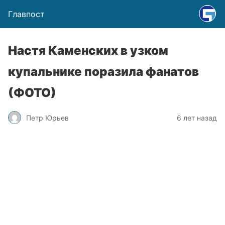
Главпост
Настя Каменских в узком
купальнике поразила фанатов
(ФОТО)
Петр Юрьев
6 лет назад