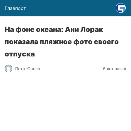
Главпост
На фоне океана: Ани Лорак
показала пляжное фото своего
отпуска
Петр Юрьев
6 лет назад