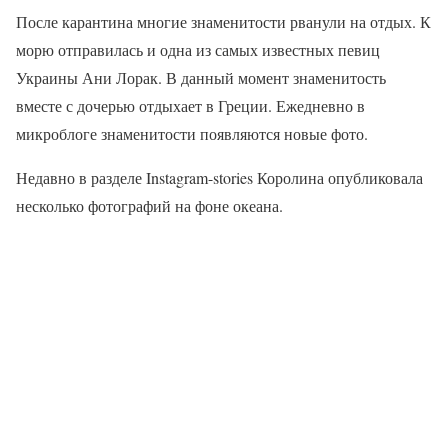
После карантина многие знаменитости рванули на отдых. К
морю отправилась и одна из самых известных певиц
Украины Ани Лорак. В данный момент знаменитость
вместе с дочерью отдыхает в Греции. Ежедневно в
микроблоге знаменитости появляются новые фото.
Недавно в разделе Instagram-stories Королина опубликовала
несколько фотографий на фоне океана.