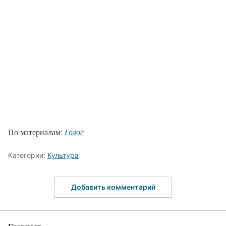
По материалам:
Голос
Категории:
Культура
Добавить комментарий