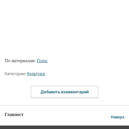
По материалам:
Голос
Категории:
Культура
Добавить комментарий
Главпост
Наверх