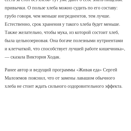
привычки. О пользе хлеба можно судить по его составу:
грубо говоря, чем меньше ингредиентов, тем лучше.
Естественно, срок хранения у такого хлеба будет меньше.
Также желательно, чтобы мука, из которой состоит хлеб,
была цельнозерновая. Она богаче полезными нутриентами
и клетчаткой, что способствует лучшей работе кишечника»,
— сказала Виктория Ходак.
Ранее автор и ведущий программы «Живая еда» Сергей
Малоземов пояснил, что от замены лавашом обычного
хлеба не стоит ждать сильного оздоровительного эффекта.