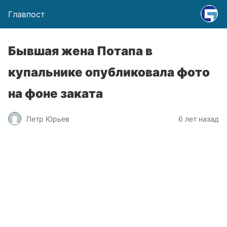
Главпост
Бывшая жена Потапа в
купальнике опубликовала фото
на фоне заката
Петр Юрьев
6 лет назад