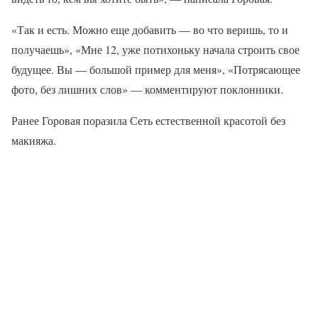
«Так и есть. Можно еще добавить — во что веришь, то и
получаешь», «Мне 12, уже потихоньку начала строить свое
будущее. Вы — большой пример для меня», «Потрясающее
фото, без лишних слов» — комментируют поклонники.
Ранее Горовая поразила Сеть естественной красотой без
макияжа.