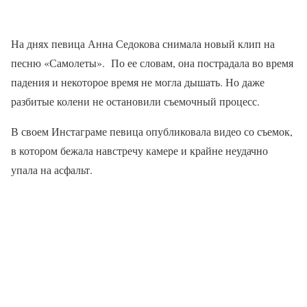
На днях певица Анна Седокова снимала новый клип на
песню «Самолеты». По ее словам, она пострадала во время
падения и некоторое время не могла дышать. Но даже
разбитые колени не остановили съемочный процесс.
В своем Инстаграме певица опубликовала видео со съемок,
в котором бежала навстречу камере и крайне неудачно
упала на асфальт.