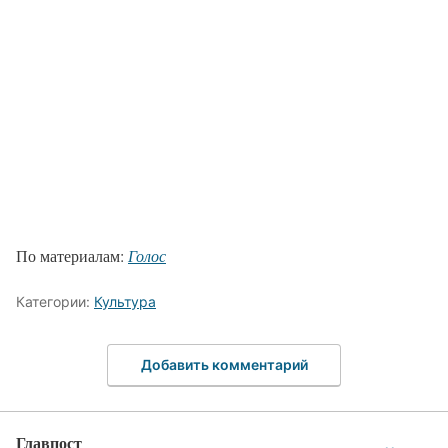
По материалам:
Голос
Категории:
Культура
Добавить комментарий
Главпост