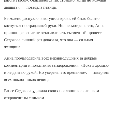
дышать», — поведала певица.
Ее колено распухло, выступила кровь, ей было больно
коснуться пострадавшей руки. Но, несмотря на это, Анна
приняла решение не останавливать съемочный процесс.
Седокова лишний раз доказала, что она — сильная
женщина.
Анна поблагодарила всех неравнодушных за добрые
комментарии и пожелания выздоровления. «Пока я хромаю
и не двигаю рукой. Но уверена, это временно», — заверила
всех поклонников певица.
Ранее Седокова удивила своих поклонников слишком
откровенным снимком.