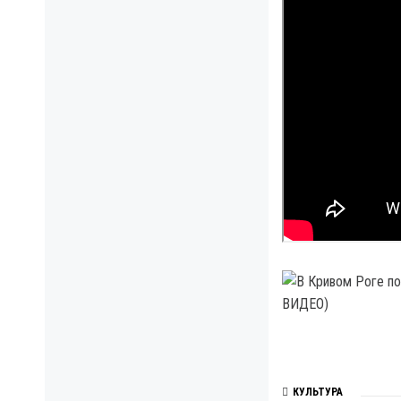
КУЛЬТУРА