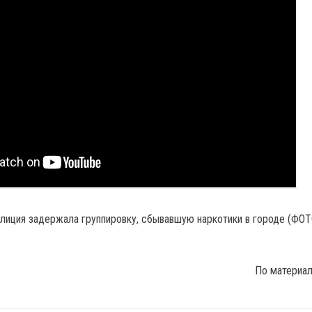
По материа