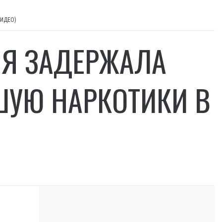
 ВИДЕО)
ИЯ ЗАДЕРЖАЛА
ШУЮ НАРКОТИКИ В