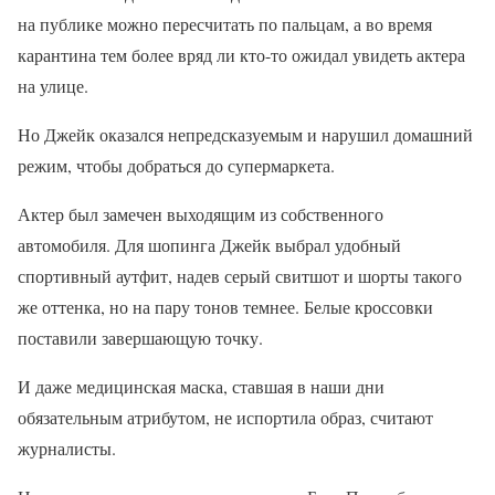
на публике можно пересчитать по пальцам, а во время
карантина тем более вряд ли кто-то ожидал увидеть актера
на улице.
Но Джейк оказался непредсказуемым и нарушил домашний
режим, чтобы добраться до супермаркета.
Актер был замечен выходящим из собственного
автомобиля. Для шопинга Джейк выбрал удобный
спортивный аутфит, надев серый свитшот и шорты такого
же оттенка, но на пару тонов темнее. Белые кроссовки
поставили завершающую точку.
И даже медицинская маска, ставшая в наши дни
обязательным атрибутом, не испортила образ, считают
журналисты.