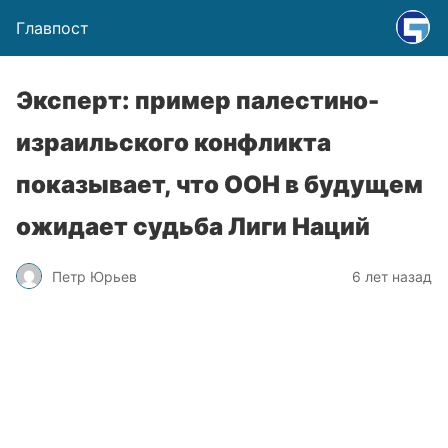
Главпост
Эксперт: пример палестино-
израильского конфликта
показывает, что ООН в будущем
ожидает судьба Лиги Наций
Петр Юрьев
6 лет назад