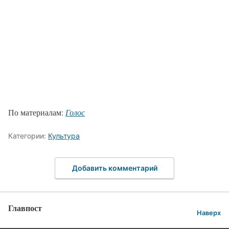
По материалам:
Голос
Категории:
Культура
Добавить комментарий
Главпост
Наверх